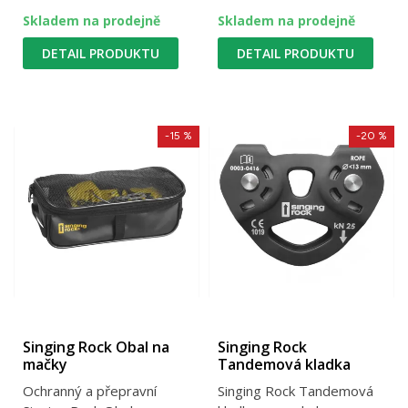
Skladem na prodejně
Skladem na prodejně
DETAIL PRODUKTU
DETAIL PRODUKTU
-15 %
-20 %
Singing Rock Obal na
Singing Rock
mačky
Tandemová kladka
Ochranný a přepravní
Singing Rock Tandemová