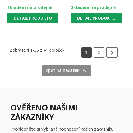
Skladem na prodejně
Skladem na prodejně
DETAIL PRODUKTU
DETAIL PRODUKTU
Zobrazení 1-36 z 41 položek

1
2

Zpět na začátek
OVĚŘENO NAŠIMI
ZÁKAZNÍKY
Prohlédněte si vybraná hodnocení našich zákazníků.