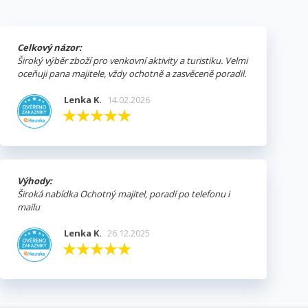
Celkový názor:
Široký výběr zboží pro venkovní aktivity a turistiku. Velmi
oceňuji pana majitele, vždy ochotně a zasvěceně poradil.
Lenka K.
14.02.2026
Výhody:
Široká nabídka Ochotný majitel, poradí po telefonu i
mailu
Lenka K.
26.12.2025