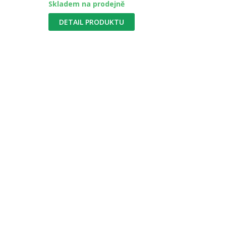
Skladem na prodejně
DETAIL PRODUKTU