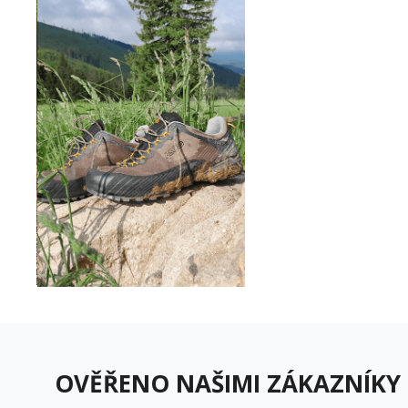
OVĚŘENO NAŠIMI ZÁKAZNÍKY