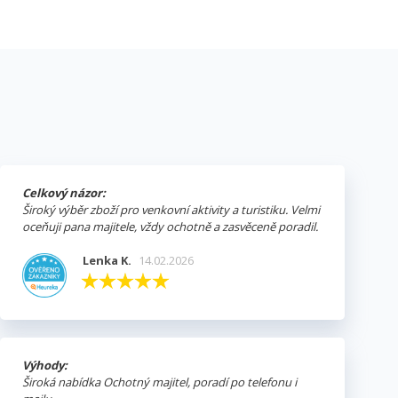
Celkový názor:
Široký výběr zboží pro venkovní aktivity a turistiku. Velmi
oceňuji pana majitele, vždy ochotně a zasvěceně poradil.
Lenka K.
14.02.2026
Výhody:
Široká nabídka Ochotný majitel, poradí po telefonu i