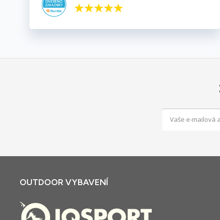
OUTDOOR VYBAVENÍ