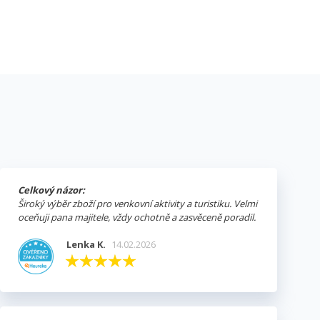
Celkový názor:
Široký výběr zboží pro venkovní aktivity a turistiku. Velmi
oceňuji pana majitele, vždy ochotně a zasvěceně poradil.
Lenka K.
14.02.2026