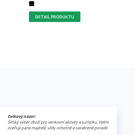
DETAIL PRODUKTU
Celkový názor:
Široký výběr zboží pro venkovní aktivity a turistiku. Velmi
oceňuji pana majitele, vždy ochotně a zasvěceně poradil.