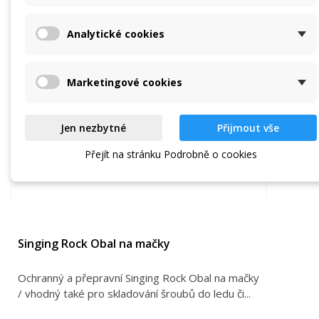
Analytické cookies
Marketingové cookies
Jen nezbytné
Přijmout vše
Přejít na stránku Podrobně o cookies
Singing Rock Obal na mačky
Ochranný a přepravní Singing Rock Obal na mačky
/ vhodný také pro skladování šroubů do ledu či...