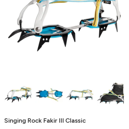
Singing Rock Fakir III Classic