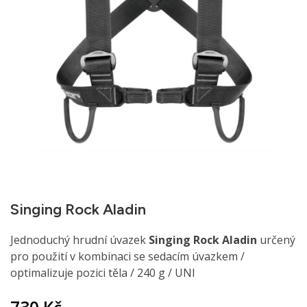
Singing Rock Aladin
Jednoduchý hrudní úvazek
Singing Rock Aladin
určený
pro použití v kombinaci se sedacím úvazkem /
optimalizuje pozici těla / 240 g / UNI