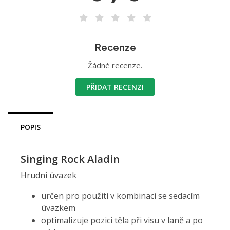
Recenze
Žádné recenze.
PŘIDAT RECENZI
POPIS
Singing Rock Aladin
Hrudní úvazek
určen pro použití v kombinaci se sedacím
úvazkem
optimalizuje pozici těla při visu v laně a po