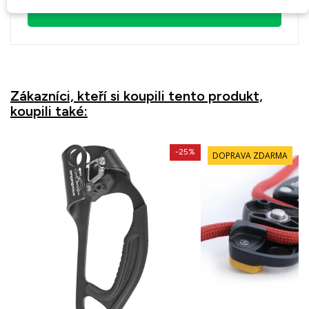
Zákazníci, kteří si koupili tento produkt,
koupili také:
-25%
DOPRAVA ZDARMA