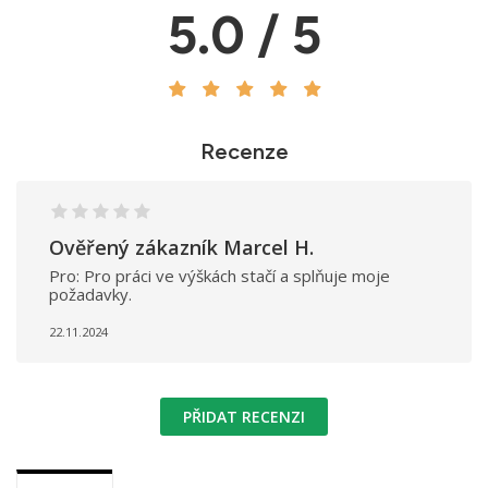
5.0 / 5
Recenze
Ověřený zákazník Marcel H.
Pro: Pro práci ve výškách stačí a splňuje moje
požadavky.
22.11.2024
PŘIDAT RECENZI