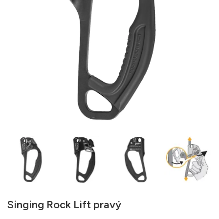
Singing Rock Lift pravý