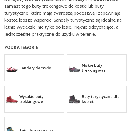
zamiast tego buty trekkingowe do kostki lub buty
turystyczne, które mają twardszą podeszwę i zapewniają
kostce lepsze wsparcie. Sandały turystyczne są idealne na
letnie wycieczki, nie tylko po lesie. Pięknie oddychające, a
jednocześnie praktyczne do użytku w terenie.
PODKATEGORIE
Niskie buty
Sandały damskie
trekkingowe
Wysokie buty
Buty turystyczne dla
trekkingowe
kobiet
Buty do wspinaczki