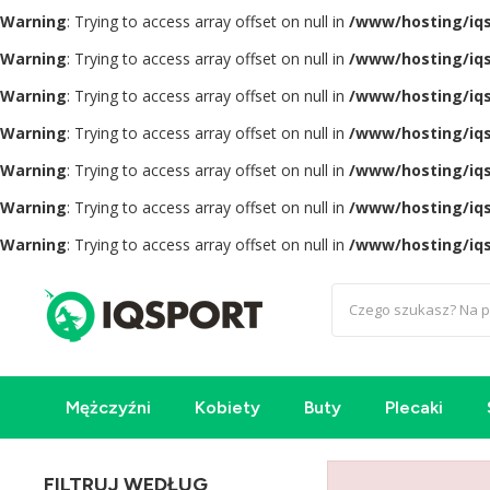
Warning
: Trying to access array offset on null in
/www/hosting/iq
Warning
: Trying to access array offset on null in
/www/hosting/iq
Warning
: Trying to access array offset on null in
/www/hosting/iq
Warning
: Trying to access array offset on null in
/www/hosting/iq
Warning
: Trying to access array offset on null in
/www/hosting/iq
Warning
: Trying to access array offset on null in
/www/hosting/iq
Warning
: Trying to access array offset on null in
/www/hosting/iq
Mężczyźni
Kobiety
Buty
Plecaki
FILTRUJ WEDŁUG