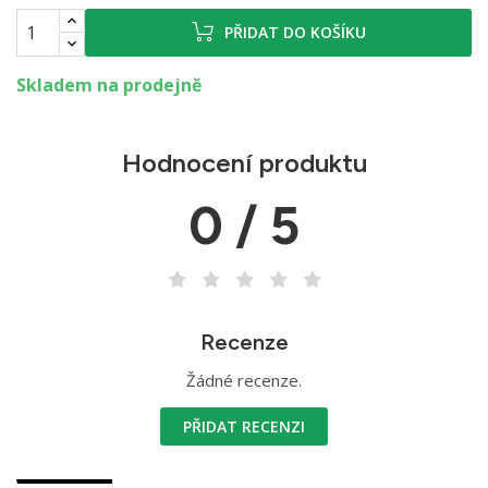
PŘIDAT DO KOŠÍKU
Skladem na prodejně
Hodnocení produktu
0 / 5
Recenze
Žádné recenze.
PŘIDAT RECENZI