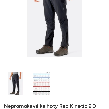
Nepromokavé kalhoty Rab Kinetic 2.0