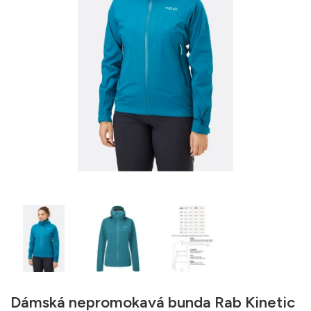
Dámská nepromokavá bunda Rab Kinetic