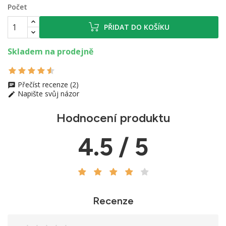
Počet
PŘIDAT DO KOŠÍKU
Skladem na prodejně
Přečíst recenze (2)
Napište svůj názor
Hodnocení produktu
4.5 / 5
Recenze