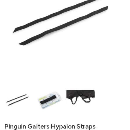
Pinguin Gaiters Hypalon Straps