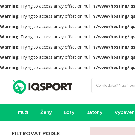
Warning
: Trying to access array offset on null in
/www/hosting/iq
Warning
: Trying to access array offset on null in
/www/hosting/iq
Warning
: Trying to access array offset on null in
/www/hosting/iq
Warning
: Trying to access array offset on null in
/www/hosting/iq
Warning
: Trying to access array offset on null in
/www/hosting/iq
Warning
: Trying to access array offset on null in
/www/hosting/iq
Warning
: Trying to access array offset on null in
/www/hosting/iq
Muži
Ženy
Boty
Batohy
Vybaven
FILTROVAT PODLE