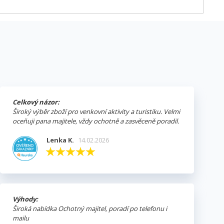
Celkový názor:
Široký výběr zboží pro venkovní aktivity a turistiku. Velmi
oceňuji pana majitele, vždy ochotně a zasvěceně poradil.
Lenka K.
14.02.2026
Výhody:
Široká nabídka Ochotný majitel, poradí po telefonu i
mailu