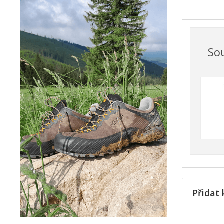
Sou
Přidat