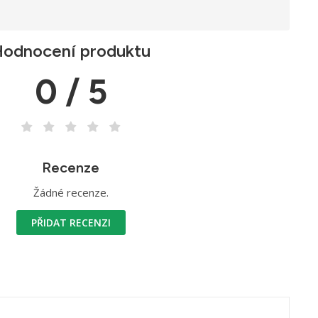
odnocení produktu
0 / 5
Recenze
Žádné recenze.
PŘIDAT RECENZI