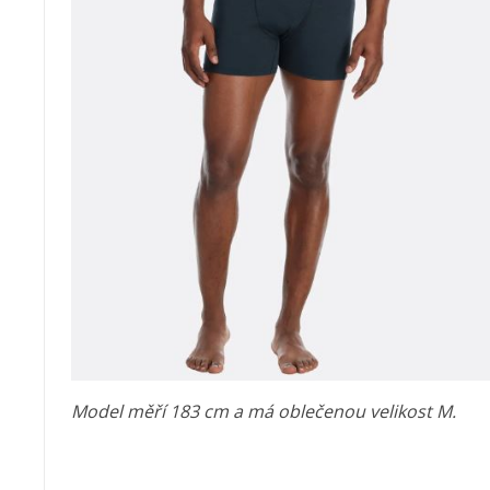
Model měří 183 cm a má oblečenou velikost M.