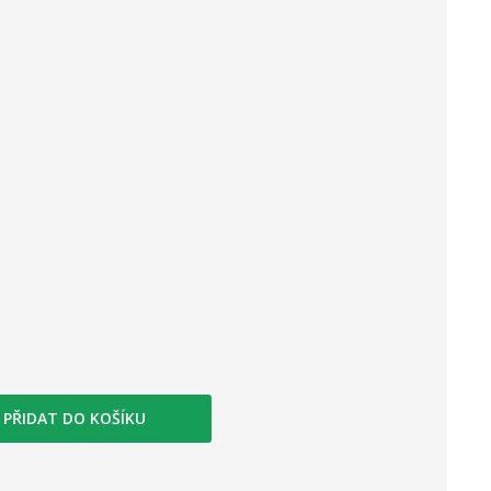
PŘIDAT DO KOŠÍKU