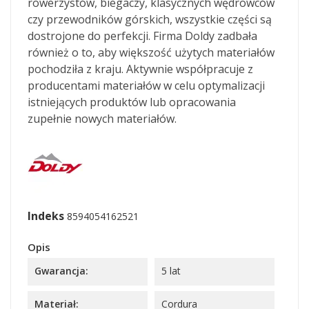
rowerzystów, biegaczy, klasycznych wędrowców
czy przewodników górskich, wszystkie części są
dostrojone do perfekcji. Firma Doldy zadbała
również o to, aby większość użytych materiałów
pochodziła z kraju. Aktywnie współpracuje z
producentami materiałów w celu optymalizacji
istniejących produktów lub opracowania
zupełnie nowych materiałów.
Indeks
8594054162521
Opis
Gwarancja:
5 lat
Materiał:
Cordura