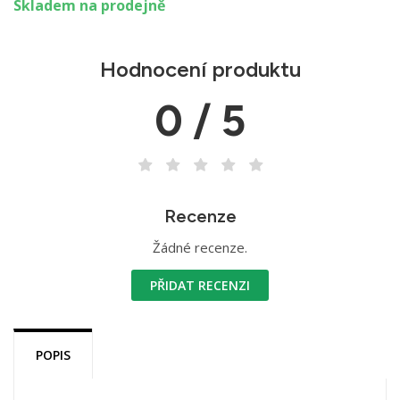
Skladem na prodejně
Hodnocení produktu
0 / 5
Recenze
Žádné recenze.
PŘIDAT RECENZI
POPIS