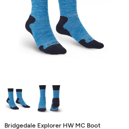
Bridgedale Explorer HW MC Boot