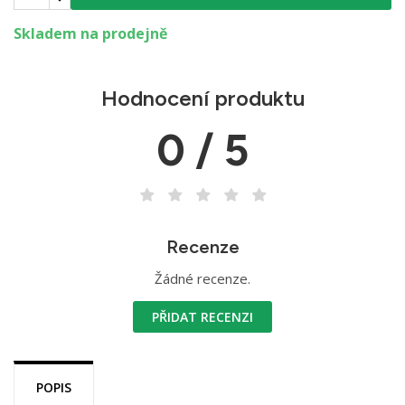
Skladem na prodejně
Hodnocení produktu
0 / 5
Recenze
Žádné recenze.
PŘIDAT RECENZI
POPIS