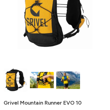
Grivel Mountain Runner EVO 10