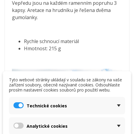
Vepředu jsou na každém ramenním popruhu 3
kapsy. Aretace na hrudníku je řešena dvěma
gumolanky.
Rychle schnoucí materiál
Hmotnost: 215 g
Tyto webové stránky ukládají v souladu se zákony na vaše
zařízení soubory, obecně nazývané cookies. Odsouhlaste
prosím nastavení cookies souborů pro použití webu.
Technické cookies
Analytické cookies