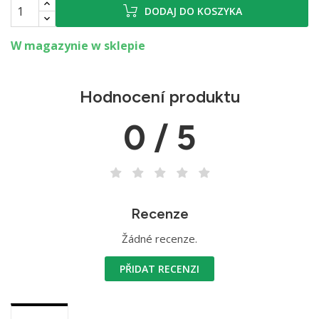
DODAJ DO KOSZYKA
W magazynie w sklepie
Hodnocení produktu
0 / 5
Recenze
Žádné recenze.
PŘIDAT RECENZI