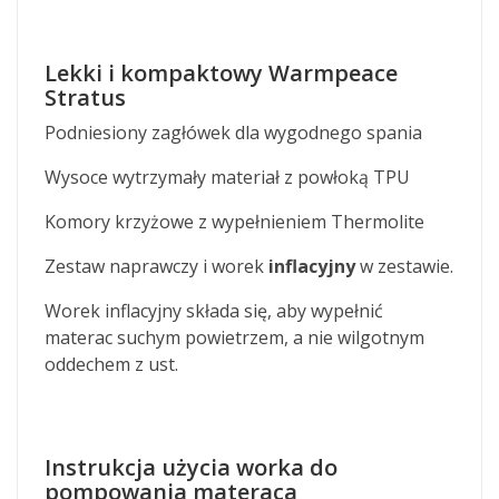
Lekki i kompaktowy Warmpeace
Stratus
Podniesiony zagłówek dla wygodnego spania
Wysoce wytrzymały materiał z powłoką TPU
Komory krzyżowe z wypełnieniem Thermolite
Zestaw naprawczy i worek
inflacyjny
w zestawie.
Worek inflacyjny składa się, aby wypełnić
materac suchym powietrzem, a nie wilgotnym
oddechem z ust.
Instrukcja użycia worka do
pompowania materaca