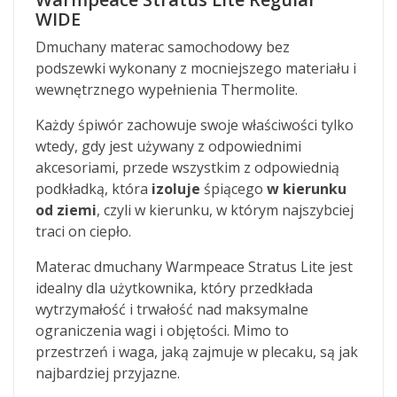
WIDE
Dmuchany materac samochodowy bez
podszewki wykonany z mocniejszego materiału i
wewnętrznego wypełnienia Thermolite.
Każdy śpiwór zachowuje swoje właściwości tylko
wtedy, gdy jest używany z odpowiednimi
akcesoriami, przede wszystkim z odpowiednią
podkładką, która
izoluje
śpiącego
w kierunku
od ziemi
, czyli w kierunku, w którym najszybciej
traci on ciepło.
Materac dmuchany Warmpeace Stratus Lite jest
idealny dla użytkownika, który przedkłada
wytrzymałość i trwałość nad maksymalne
ograniczenia wagi i objętości. Mimo to
przestrzeń i waga, jaką zajmuje w plecaku, są jak
najbardziej przyjazne.