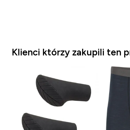
Klienci którzy zakupili ten 